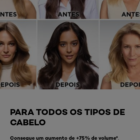
PARA TODOS OS TIPOS DE
CABELO
Consegue um aumento de +75% de volume*
.