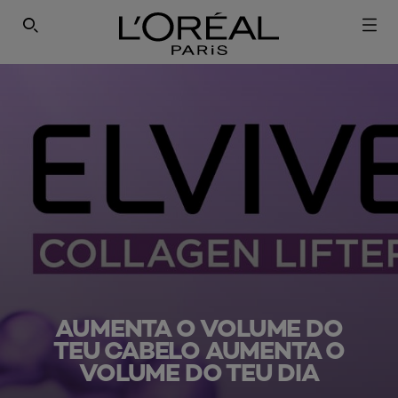
PESQUISAR NESTE SÍTIO
AUMENTA O VOLUME DO
TEU CABELO AUMENTA O
VOLUME DO TEU DIA