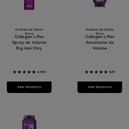
Produtos de Cabelo
Produtos de Cabelo
Elvive
Elvive
Collagen Lifter
Collagen Lifter
Spray de Volume
Amaciador de
Big Hair Day
Volume
4.9/5
5/5
VER PRODUTO
VER PRODUTO