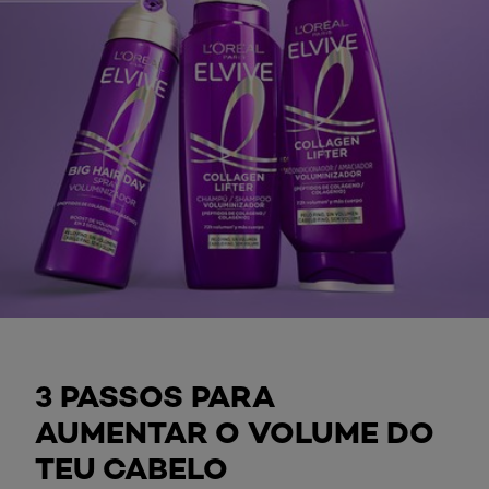
3 PASSOS PARA
AUMENTAR O VOLUME DO
TEU CABELO