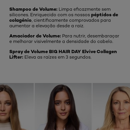
Shampoo de Volume:
Limpa eficazmente sem
péptidos de
silicones. Enriquecido com os nossos
colagénio
, cientificamente comprovados para
aumentar a elevação desde a raiz.
Amaciador de Volume:
Para nutrir, desembaraçar
e melhorar visivelmente a densidade do cabelo.
Spray de Volume BIG HAIR DAY Elvive Collagen
Lifter:
Eleva as raízes em 3 segundos.