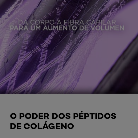
O PODER DOS PÉPTIDOS
DE COLÁGENO