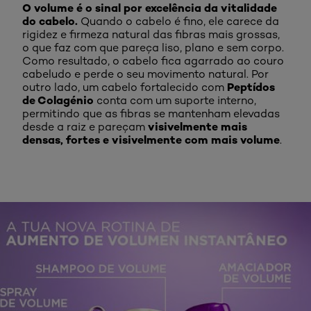
O volume é o sinal por excelência da vitalidade
do cabelo.
Quando o cabelo é fino, ele carece da
rigidez e firmeza natural das fibras mais grossas,
o que faz com que pareça liso, plano e sem corpo.
Como resultado, o cabelo fica agarrado ao couro
cabeludo e perde o seu movimento natural. Por
Peptídos
outro lado, um cabelo fortalecido com
de Colagénio
conta com um suporte interno,
permitindo que as fibras se mantenham elevadas
visivelmente mais
desde a raiz e pareçam
densas, fortes e visivelmente com mais volume
.