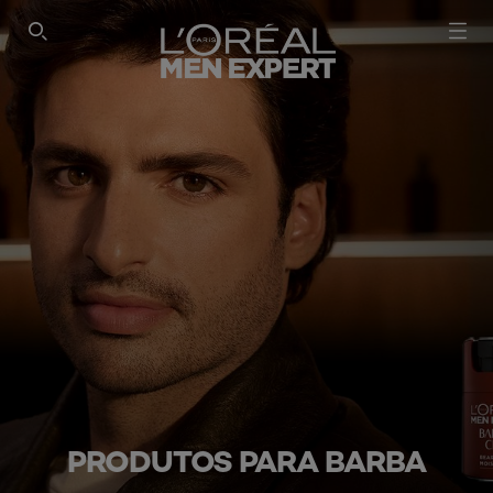
PESQUISAR NESTE SÍTIO
PRODUTOS PARA BARBA