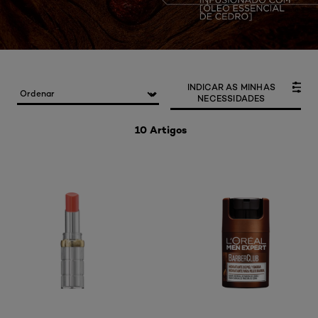
INDICAR AS MINHAS
NECESSIDADES
10 Artigos