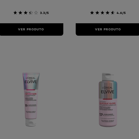
3.3/5
4.6/5
VER PRODUTO
VER PRODUTO