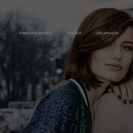
CUIDADOS DE PELE
CABELO
COLORAÇÃO