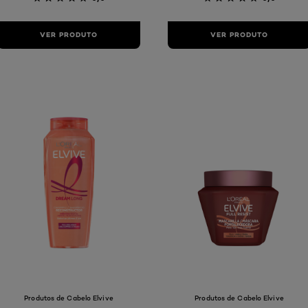
VER PRODUTO
VER PRODUTO
Produtos de Cabelo Elvive
Produtos de Cabelo Elvive