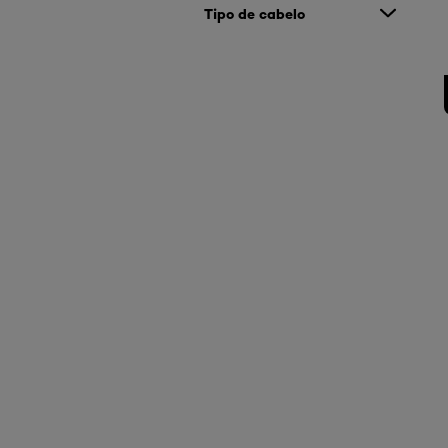
Tipo de cabelo