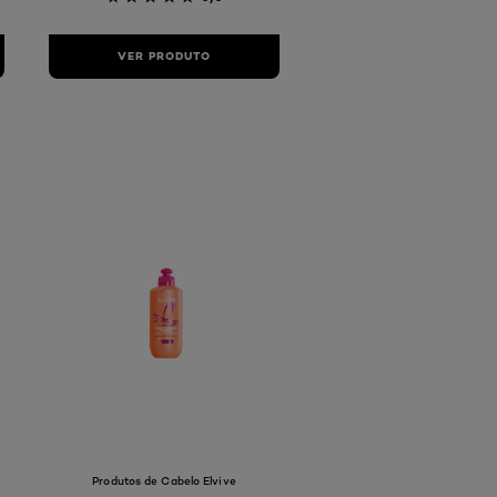
VER PRODUTO
Produtos de Cabelo Elvive