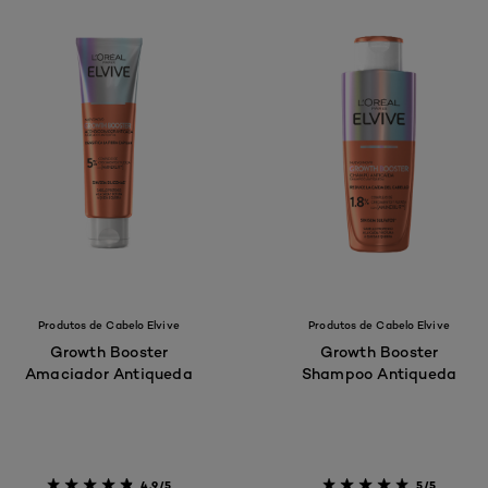
Produtos de Cabelo Elvive
Produtos de Cabelo Elvive
Growth Booster
Growth Booster
Amaciador Antiqueda
Shampoo Antiqueda
4.9/5
5/5