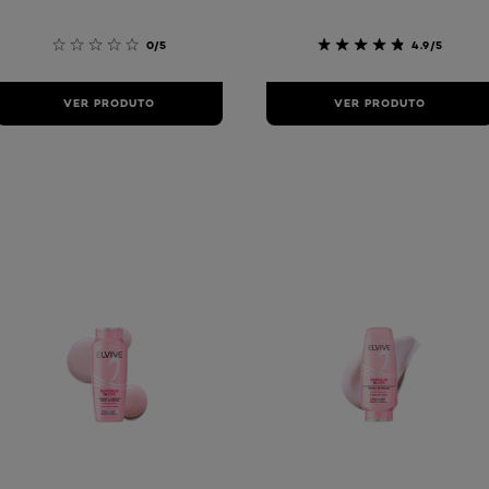
0/5
4.9/5
VER PRODUTO
VER PRODUTO