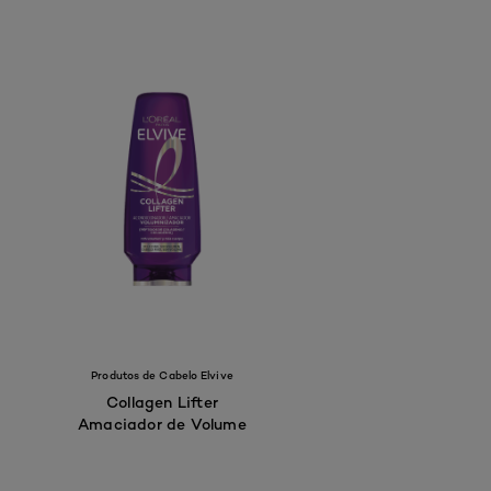
Produtos de Cabelo Elvive
Collagen Lifter
Amaciador de Volume