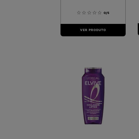
0/5
VER PRODUTO