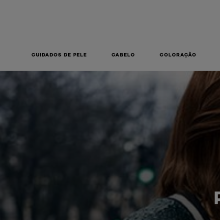
CUIDADOS DE PELE
CABELO
COLORAÇÃO