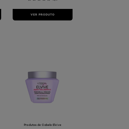
VER PRODUTO
Produtos de Cabelo Elvive