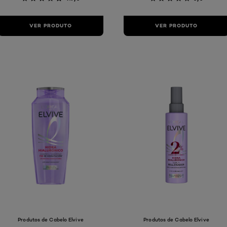
VER PRODUTO
VER PRODUTO
Produtos de Cabelo Elvive
Produtos de Cabelo Elvive