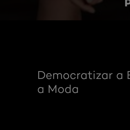
Democratizar a 
a Moda