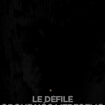
LE DÉFILÉ