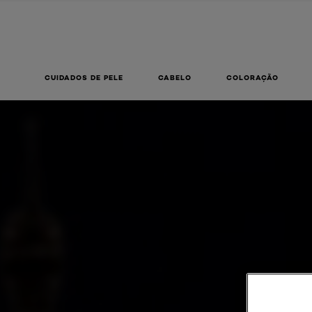
CUIDADOS DE PELE
CABELO
COLORAÇÃO