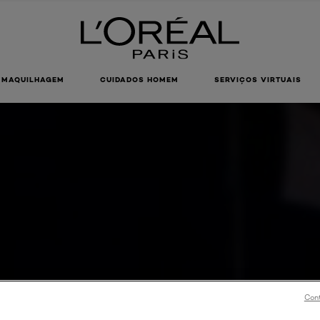
MAQUILHAGEM
CUIDADOS HOMEM
SERVIÇOS VIRTUAIS
Cont