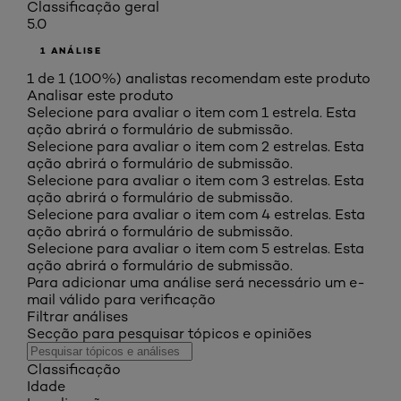
Classificação geral
5.0
1 ANÁLISE
1 de 1 (100%) analistas recomendam este produto
Analisar este produto
Selecione para avaliar o item com 1 estrela. Esta
ação abrirá o formulário de submissão.
Selecione para avaliar o item com 2 estrelas. Esta
ação abrirá o formulário de submissão.
Selecione para avaliar o item com 3 estrelas. Esta
ação abrirá o formulário de submissão.
Selecione para avaliar o item com 4 estrelas. Esta
ação abrirá o formulário de submissão.
Selecione para avaliar o item com 5 estrelas. Esta
ação abrirá o formulário de submissão.
Para adicionar uma análise será necessário um e-
mail válido para verificação
Filtrar análises
Secção para pesquisar tópicos e opiniões
Classificação
Idade