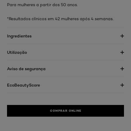
Para mulheres a partir dos 50 anos.
*Resultados clínicos em 42 mulheres após 4 semanas.
Ingredientes
Utilização
Aviso de segurança
EcoBeautyScore
COMPRAR ONLINE