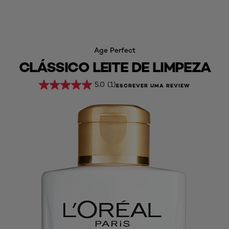
Age Perfect
CLÁSSICO LEITE DE LIMPEZA
5.0
(1)
ESCREVER UMA REVIEW