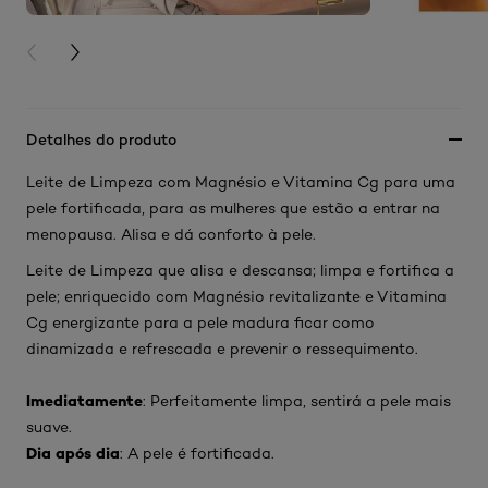
PREVIOUS CARD
NEXT CARD
Detalhes do produto
Leite de Limpeza com Magnésio e Vitamina Cg para uma
pele fortificada, para as mulheres que estão a entrar na
menopausa. Alisa e dá conforto à pele.
Leite de Limpeza que alisa e descansa; limpa e fortifica a
pele; enriquecido com Magnésio revitalizante e Vitamina
Cg energizante para a pele madura ficar como
dinamizada e refrescada e prevenir o ressequimento.
Imediatamente
: Perfeitamente limpa, sentirá a pele mais
suave.
Dia após dia
: A pele é fortificada.