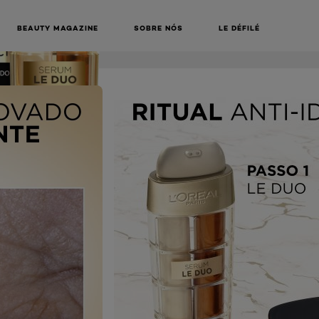
COMPRAR ONLINE
BEAUTY MAGAZINE
SOBRE NÓS
LE DÉFILÉ
NEXT CARD