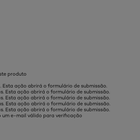
ste produto
a. Esta ação abrirá o formulário de submissão.
as. Esta ação abrirá o formulário de submissão.
as. Esta ação abrirá o formulário de submissão.
as. Esta ação abrirá o formulário de submissão.
as. Esta ação abrirá o formulário de submissão.
 um e-mail válido para verificação