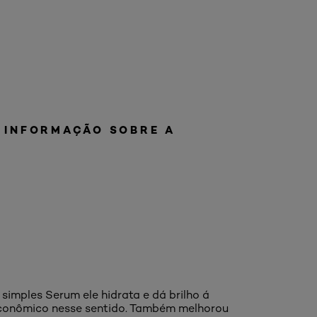
 INFORMAÇÃO SOBRE A
 simples Serum ele hidrata e dá brilho á
 econômico nesse sentido. Também melhorou