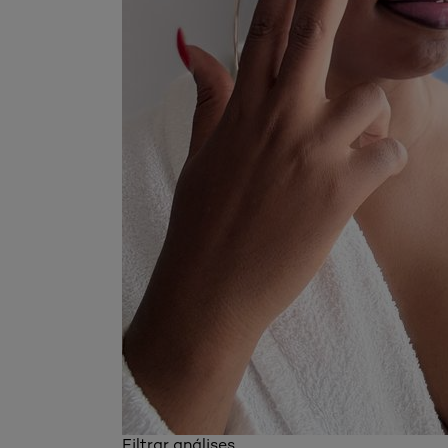
Filtrar análises