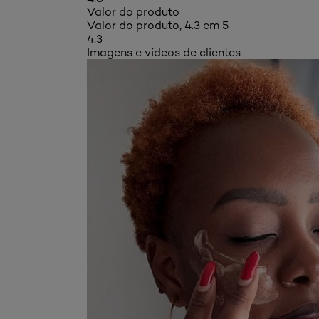
Valor do produto
Valor do produto, 4.3 em 5
4.3
Imagens e vídeos de clientes