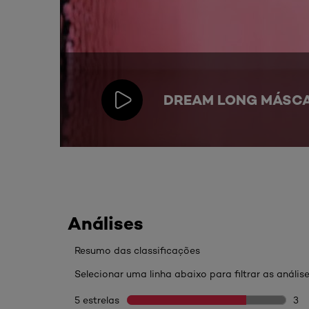
DREAM LONG MÁSC