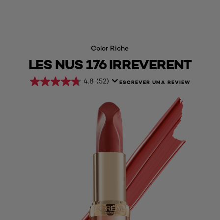
Color Riche
LES NUS 176 IRREVERENT
4.8
(52)
ESCREVER UMA REVIEW