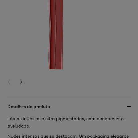
PREVIOUS CARD
NEXT CARD
Detalhes do produto
Lábios intensos e ultra pigmentados, com acabamento
aveludado.
Nudes intensos que se destacam. Um packaging elegante