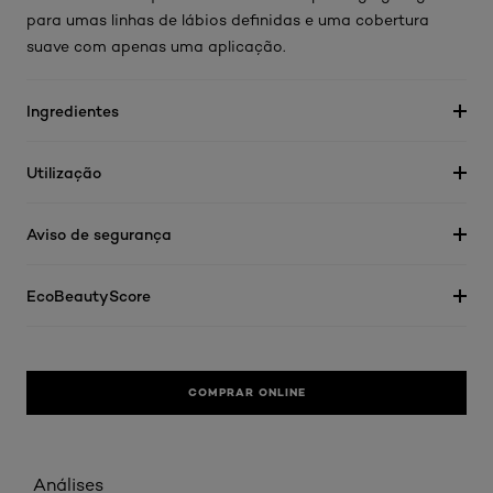
para umas linhas de lábios definidas e uma cobertura
suave com apenas uma aplicação.
Ingredientes
Utilização
Aviso de segurança
EcoBeautyScore
COMPRAR ONLINE
Análises