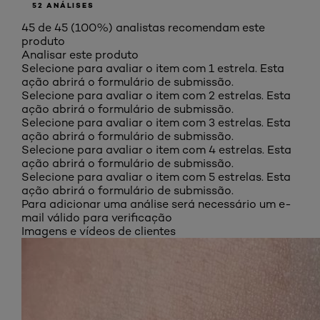
52 ANÁLISES
45 de 45 (100%) analistas recomendam este
produto
Analisar este produto
Selecione para avaliar o item com 1 estrela. Esta
ação abrirá o formulário de submissão.
Selecione para avaliar o item com 2 estrelas. Esta
ação abrirá o formulário de submissão.
Selecione para avaliar o item com 3 estrelas. Esta
ação abrirá o formulário de submissão.
Selecione para avaliar o item com 4 estrelas. Esta
ação abrirá o formulário de submissão.
Selecione para avaliar o item com 5 estrelas. Esta
ação abrirá o formulário de submissão.
Para adicionar uma análise será necessário um e-
mail válido para verificação
Imagens e vídeos de clientes