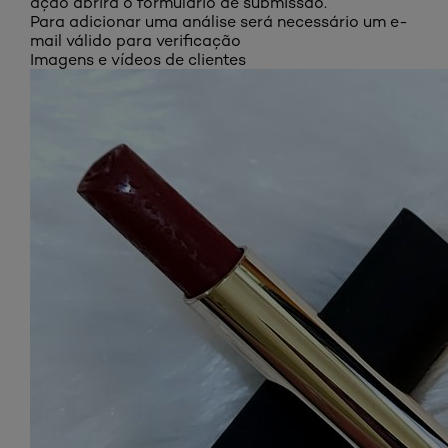
ação abrirá o formulário de submissão.
Para adicionar uma análise será necessário um e-
mail válido para verificação
Imagens e vídeos de clientes