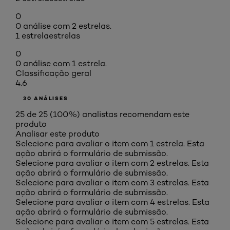
0
0 análise com 2 estrelas.
1 estrela
estrelas
0
0 análise com 1 estrela.
Classificação geral
4.6
30 ANÁLISES
25 de 25 (100%) analistas recomendam este
produto
Analisar este produto
Selecione para avaliar o item com 1 estrela. Esta
ação abrirá o formulário de submissão.
Selecione para avaliar o item com 2 estrelas. Esta
ação abrirá o formulário de submissão.
Selecione para avaliar o item com 3 estrelas. Esta
ação abrirá o formulário de submissão.
Selecione para avaliar o item com 4 estrelas. Esta
ação abrirá o formulário de submissão.
Selecione para avaliar o item com 5 estrelas. Esta