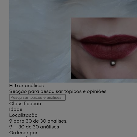
Filtrar análises
Secção para pesquisar tópicos e opiniões
Classificação
Idade
Localização
9 para 30 de 30 análises.
9 – 30 de 30 análises
Ordenar por