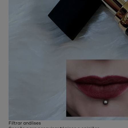
Filtrar análises