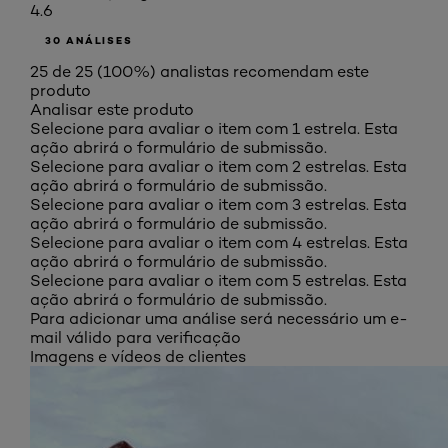
4.6
30 ANÁLISES
25 de 25 (100%) analistas recomendam este
produto
Analisar este produto
Selecione para avaliar o item com 1 estrela. Esta
ação abrirá o formulário de submissão.
Selecione para avaliar o item com 2 estrelas. Esta
ação abrirá o formulário de submissão.
Selecione para avaliar o item com 3 estrelas. Esta
ação abrirá o formulário de submissão.
Selecione para avaliar o item com 4 estrelas. Esta
ação abrirá o formulário de submissão.
Selecione para avaliar o item com 5 estrelas. Esta
ação abrirá o formulário de submissão.
Para adicionar uma análise será necessário um e-
mail válido para verificação
Imagens e vídeos de clientes