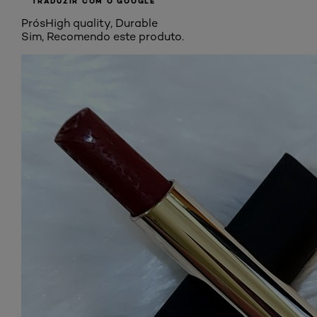
TRADUZIR COM O GOOGLE
Prós
High quality, Durable
Sim, Recomendo este produto.