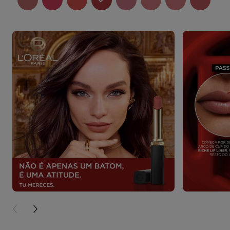
PREVIOUS CARD
NEXT CARD