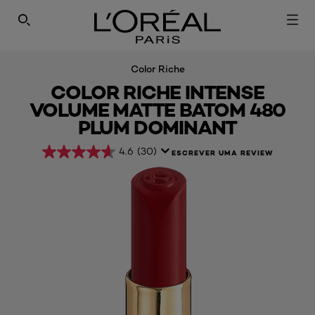
PESQUISAR NESTE SÍTIO
Color Riche
COLOR RICHE INTENSE
VOLUME MATTE BATOM 480
PLUM DOMINANT​
4.6
(30)
ESCREVER UMA REVIEW