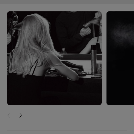
PREVIOUS CARD
NEXT CARD