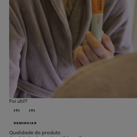
Foi útil?
(0)
(0)
DENUNCIAR
Qualidade do produto