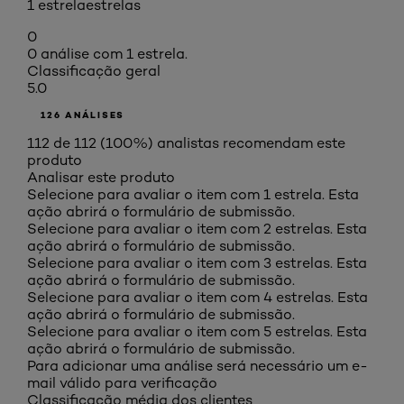
1 estrela
estrelas
0
0 análise com 1 estrela.
Classificação geral
5.0
126 ANÁLISES
112 de 112 (100%) analistas recomendam este
produto
Analisar este produto
Selecione para avaliar o item com 1 estrela. Esta
ação abrirá o formulário de submissão.
Selecione para avaliar o item com 2 estrelas. Esta
ação abrirá o formulário de submissão.
Selecione para avaliar o item com 3 estrelas. Esta
ação abrirá o formulário de submissão.
Selecione para avaliar o item com 4 estrelas. Esta
ação abrirá o formulário de submissão.
Selecione para avaliar o item com 5 estrelas. Esta
ação abrirá o formulário de submissão.
Para adicionar uma análise será necessário um e-
mail válido para verificação
Classificação média dos clientes