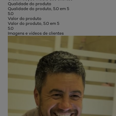
Qualidade do produto
Qualidade do produto, 5.0 em 5
5.0
Valor do produto
Valor do produto, 5.0 em 5
5.0
Imagens e vídeos de clientes