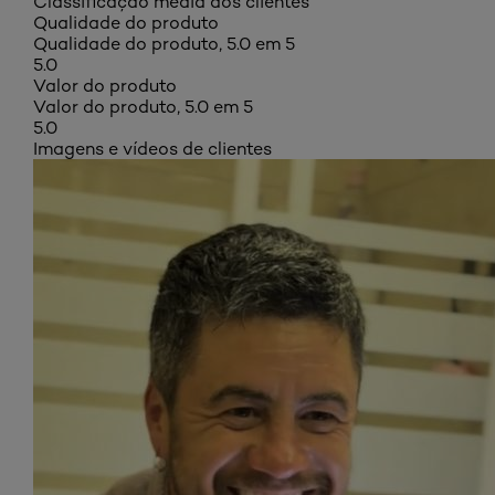
Classificação média dos clientes
Qualidade do produto
Qualidade do produto, 5.0 em 5
5.0
Valor do produto
Valor do produto, 5.0 em 5
5.0
Imagens e vídeos de clientes