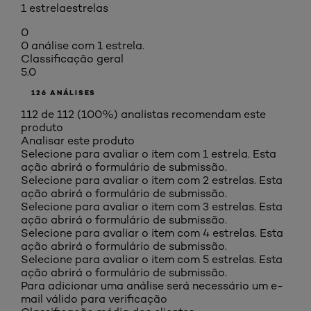
1 estrela
estrelas
0
0 análise com 1 estrela.
Classificação geral
5.0
126 ANÁLISES
112 de 112 (100%) analistas recomendam este
produto
Analisar este produto
Selecione para avaliar o item com 1 estrela. Esta
ação abrirá o formulário de submissão.
Selecione para avaliar o item com 2 estrelas. Esta
ação abrirá o formulário de submissão.
Selecione para avaliar o item com 3 estrelas. Esta
ação abrirá o formulário de submissão.
Selecione para avaliar o item com 4 estrelas. Esta
ação abrirá o formulário de submissão.
Selecione para avaliar o item com 5 estrelas. Esta
ação abrirá o formulário de submissão.
Para adicionar uma análise será necessário um e-
mail válido para verificação