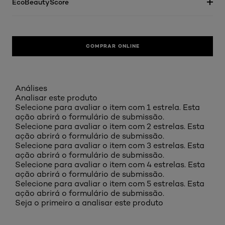
EcoBeautyScore
COMPRAR ONLINE
Análises
Analisar este produto
Selecione para avaliar o item com 1 estrela. Esta
ação abrirá o formulário de submissão.
Selecione para avaliar o item com 2 estrelas. Esta
ação abrirá o formulário de submissão.
Selecione para avaliar o item com 3 estrelas. Esta
ação abrirá o formulário de submissão.
Selecione para avaliar o item com 4 estrelas. Esta
ação abrirá o formulário de submissão.
Selecione para avaliar o item com 5 estrelas. Esta
ação abrirá o formulário de submissão.
Seja o primeiro a analisar este produto