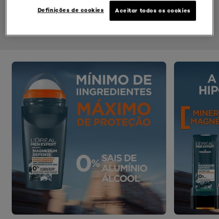
Definições de cookies
Aceitar todos os cookies