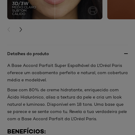
PREVIOUS CARD
NEXT CARD
Detalhes do produto
A Base Accord Parfait Super Espalhável da L'Oréal Paris
oferece um acabamento perfeito e natural, com cobertura
média e modelável.
Base com 80% de creme hidratante, enriquecido com
Ácido Hialurónico, alisa a textura da pele e cria um look
natural e luminoso. Disponível em 18 tons. Uma base que
se parece e se sente como tu. Revela a tua verdadeira pele
com a Base Accord Parfait da L'Oréal Paris.
BENEFÍCIOS: