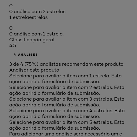
0
0 análise com 2 estrelas.
1 estrela
estrelas
0
0 análise com 1 estrela.
Classificação geral
4.5
4 ANÁLISES
3 de 4 (75%) analistas recomendam este produto
Analisar este produto
Selecione para avaliar o item com 1 estrela. Esta
ação abrirá o formulário de submissão.
Selecione para avaliar o item com 2 estrelas. Esta
ação abrirá o formulário de submissão.
Selecione para avaliar o item com 3 estrelas. Esta
ação abrirá o formulário de submissão.
Selecione para avaliar o item com 4 estrelas. Esta
ação abrirá o formulário de submissão.
Selecione para avaliar o item com 5 estrelas. Esta
ação abrirá o formulário de submissão.
Para adicionar uma análise será necessário um e-