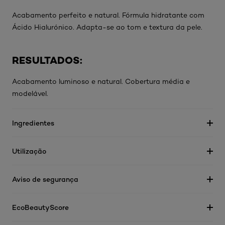
Acabamento perfeito e natural. Fórmula hidratante com
Ácido Hialurónico. Adapta-se ao tom e textura da pele.
RESULTADOS:
Acabamento luminoso e natural. Cobertura média e
modelável.
Ingredientes
Utilização
Aviso de segurança
EcoBeautyScore