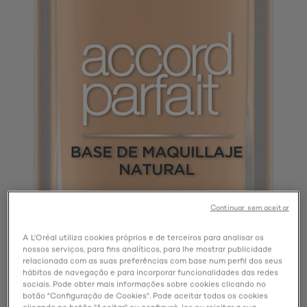
Continuar sem aceitar
A L'Oréal utiliza cookies próprios e de terceiros para analisar os
nossos serviços, para fins analíticos, para lhe mostrar publicidade
relacionada com as suas preferências com base num perfil dos seus
hábitos de navegação e para incorporar funcionalidades das redes
sociais. Pode obter mais informações sobre cookies clicando no
botão "Configuração de Cookies". Pode aceitar todos os cookies