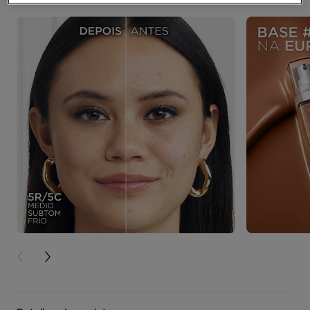
PREVIOUS CARD
NEXT CARD