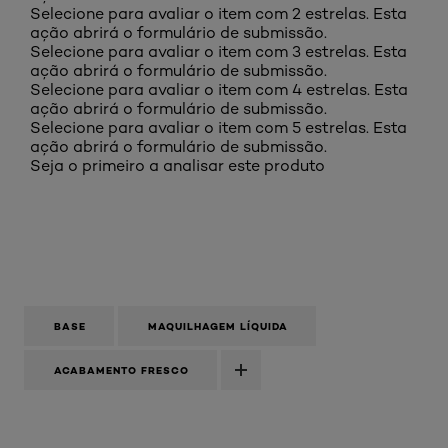
Selecione para avaliar o item com 2 estrelas. Esta
ação abrirá o formulário de submissão.
Selecione para avaliar o item com 3 estrelas. Esta
ação abrirá o formulário de submissão.
Selecione para avaliar o item com 4 estrelas. Esta
ação abrirá o formulário de submissão.
Selecione para avaliar o item com 5 estrelas. Esta
ação abrirá o formulário de submissão.
Seja o primeiro a analisar este produto
BASE
MAQUILHAGEM LÍQUIDA
ACABAMENTO FRESCO