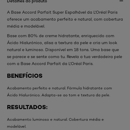
Detalhes do produto
A Base Accord Parfait Super Espalhável da L'Oréal Paris
oferece um acabamento perfeito e natural, com cobertura
média e modelável.
Base com 80% de creme hidratante, enriquecido com
Ácido Hialurónico, alisa a textura da pele e cria um look
natural e luminoso. Disponível em 18 tons. Uma base que
se parece e se sente como tu. Revela a tua verdadeira pele
com a Base Accord Parfait da L'Oréal Paris.
BENEFÍCIOS
Acabamento perfeito e natural. Fórmula hidratante com
Ácido Hialurónico. Adapta-se ao tom e textura da pele.
RESULTADOS:
Acabamento luminoso e natural. Cobertura média e
modelável.