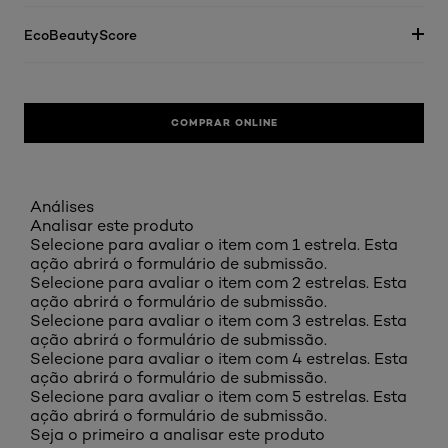
EcoBeautyScore
COMPRAR ONLINE
Análises
Analisar este produto
Selecione para avaliar o item com 1 estrela. Esta
ação abrirá o formulário de submissão.
Selecione para avaliar o item com 2 estrelas. Esta
ação abrirá o formulário de submissão.
Selecione para avaliar o item com 3 estrelas. Esta
ação abrirá o formulário de submissão.
Selecione para avaliar o item com 4 estrelas. Esta
ação abrirá o formulário de submissão.
Selecione para avaliar o item com 5 estrelas. Esta
ação abrirá o formulário de submissão.
Seja o primeiro a analisar este produto