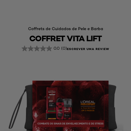
Coffrets de Cuidados de Pele e Barba
COFFRET VITA LIFT
0.0
(0)
ESCREVER UMA REVIEW