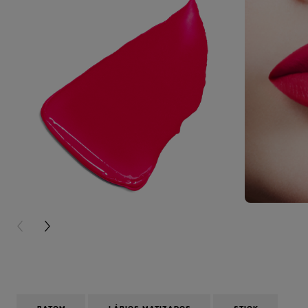
PREVIOUS CARD
NEXT CARD