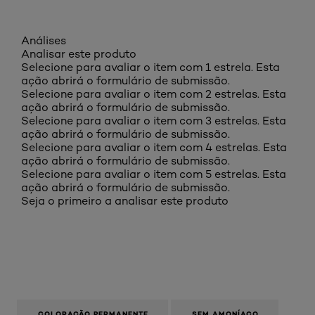
Análises
Analisar este produto
Selecione para avaliar o item com 1 estrela. Esta
ação abrirá o formulário de submissão.
Selecione para avaliar o item com 2 estrelas. Esta
ação abrirá o formulário de submissão.
Selecione para avaliar o item com 3 estrelas. Esta
ação abrirá o formulário de submissão.
Selecione para avaliar o item com 4 estrelas. Esta
ação abrirá o formulário de submissão.
Selecione para avaliar o item com 5 estrelas. Esta
ação abrirá o formulário de submissão.
Seja o primeiro a analisar este produto
COLORAÇÃO PERMANENTE
SEM AMONÍACO