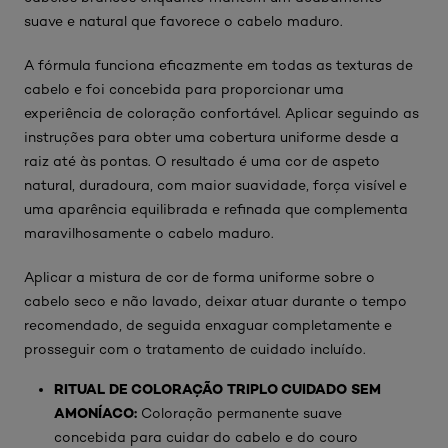
suave e natural que favorece o cabelo maduro.
A fórmula funciona eficazmente em todas as texturas de
cabelo e foi concebida para proporcionar uma
experiência de coloração confortável. Aplicar seguindo as
instruções para obter uma cobertura uniforme desde a
raiz até às pontas. O resultado é uma cor de aspeto
natural, duradoura, com maior suavidade, força visível e
uma aparência equilibrada e refinada que complementa
maravilhosamente o cabelo maduro.
Aplicar a mistura de cor de forma uniforme sobre o
cabelo seco e não lavado, deixar atuar durante o tempo
recomendado, de seguida enxaguar completamente e
prosseguir com o tratamento de cuidado incluído.
RITUAL DE COLORAÇÃO TRIPLO CUIDADO SEM
AMONÍACO:
Coloração permanente suave
concebida para cuidar do cabelo e do couro