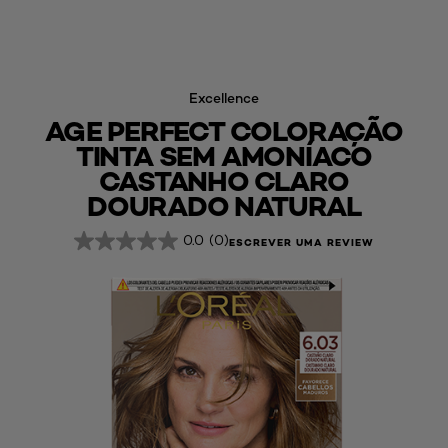
Excellence
AGE PERFECT COLORAÇÃO
TINTA SEM AMONÍACO
CASTANHO CLARO
DOURADO NATURAL
0.0
(0)
ESCREVER UMA REVIEW