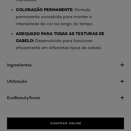
COLORAÇÃO PERMANENTE:
Fórmula
permanente concebida para manter a
intensidade da cor ao longo do tempo.
ADEQUADO PARA TODAS AS TEXTURAS DE
CABELO:
Desenvolvido para funcionar
eficazmente em diferentes tipos de cabelo.
Ingredientes
Utilização
EcoBeautyScore
COMPRAR ONLINE