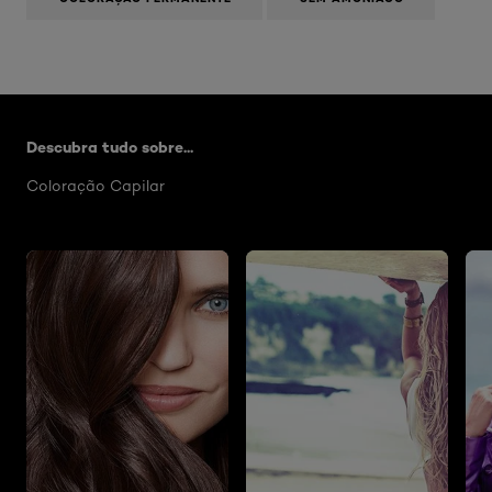
Skip the slider: Artigos Hair Color
Descubra tudo sobre...
Coloração Capilar