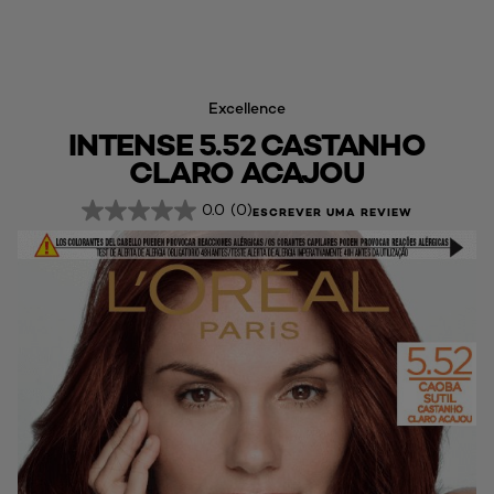
Excellence
INTENSE 5.52 CASTANHO
CLARO ACAJOU
0.0
(0)
ESCREVER UMA REVIEW