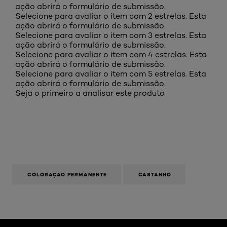
ação abrirá o formulário de submissão.
Selecione para avaliar o item com 2 estrelas. Esta
ação abrirá o formulário de submissão.
Selecione para avaliar o item com 3 estrelas. Esta
ação abrirá o formulário de submissão.
Selecione para avaliar o item com 4 estrelas. Esta
ação abrirá o formulário de submissão.
Selecione para avaliar o item com 5 estrelas. Esta
ação abrirá o formulário de submissão.
Seja o primeiro a analisar este produto
COLORAÇÃO PERMANENTE
CASTANHO
Skip the slider: Artigos Hair Color