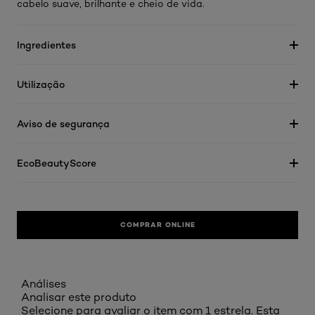
cabelo suave, brilhante e cheio de vida.
Ingredientes
Utilização
Aviso de segurança
EcoBeautyScore
COMPRAR ONLINE
Análises
Analisar este produto
Selecione para avaliar o item com 1 estrela. Esta