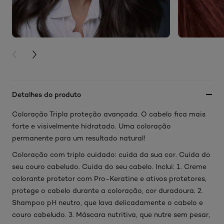
PREVIOUS CARD
NEXT CARD
Detalhes do produto
Coloração Tripla proteção avançada. O cabelo fica mais
forte e visivelmente hidratado. Uma coloração
permanente para um resultado natural!
Coloração com triplo cuidado: cuida da sua cor. Cuida do
seu couro cabeludo. Cuida do seu cabelo. Inclui: 1. Creme
colorante protetor com Pro-Keratine e ativos protetores,
protege o cabelo durante a coloração, cor duradoura. 2.
Shampoo pH neutro, que lava delicadamente o cabelo e
couro cabeludo. 3. Máscara nutritiva, que nutre sem pesar,