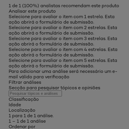
1 de 1 (100%) analistas recomendam este produto
Analisar este produto
Selecione para avaliar o item com 1 estrela. Esta
ação abrirá o formulário de submissão.
Selecione para avaliar o item com 2 estrelas. Esta
ação abrirá o formulário de submissão.
Selecione para avaliar o item com 3 estrelas. Esta
ação abrirá o formulário de submissão.
Selecione para avaliar o item com 4 estrelas. Esta
ação abrirá o formulário de submissão.
Selecione para avaliar o item com 5 estrelas. Esta
ação abrirá o formulário de submissão.
Para adicionar uma análise será necessário um e-
mail válido para verificação
Filtrar análises
Secção para pesquisar tópicos e opiniões
Classificação
Idade
Localização
1 para 1 de 1 análise.
1 – 1 de 1 análise
Ordenar por