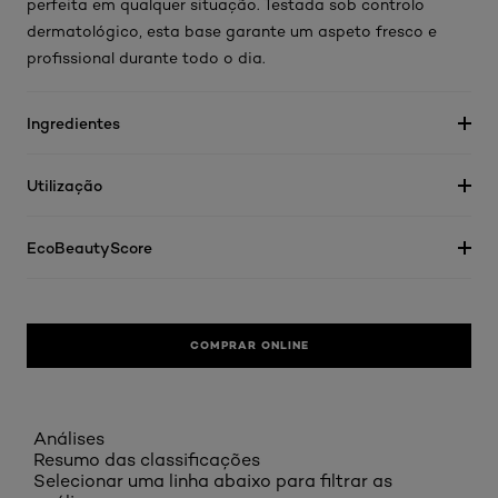
perfeita em qualquer situação. Testada sob controlo
dermatológico, esta base garante um aspeto fresco e
profissional durante todo o dia.
Ingredientes
Utilização
EcoBeautyScore
COMPRAR ONLINE
Análises
Resumo das classificações
Selecionar uma linha abaixo para filtrar as