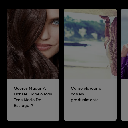
Queres Mudar A
Como clarear o
Cor De Cabelo Mas
cabelo
Tens Medo De
gradualmente
Estragar?