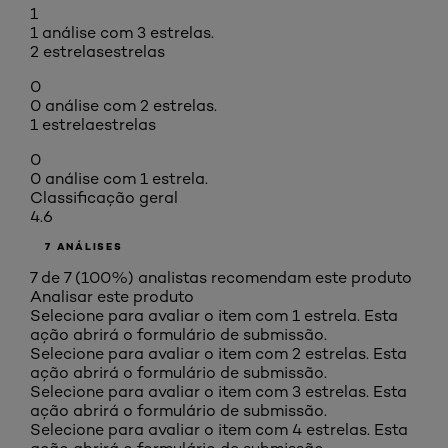
1
1 análise com 3 estrelas.
2 estrelas
estrelas
0
0 análise com 2 estrelas.
1 estrela
estrelas
0
0 análise com 1 estrela.
Classificação geral
4.6
7 ANÁLISES
7 de 7 (100%) analistas recomendam este produto
Analisar este produto
Selecione para avaliar o item com 1 estrela. Esta
ação abrirá o formulário de submissão.
Selecione para avaliar o item com 2 estrelas. Esta
ação abrirá o formulário de submissão.
Selecione para avaliar o item com 3 estrelas. Esta
ação abrirá o formulário de submissão.
Selecione para avaliar o item com 4 estrelas. Esta