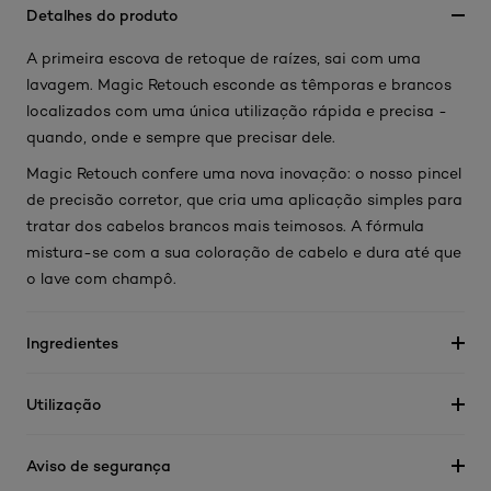
Detalhes do produto
A primeira escova de retoque de raízes, sai com uma
lavagem. Magic Retouch esconde as têmporas e brancos
localizados com uma única utilização rápida e precisa -
quando, onde e sempre que precisar dele.
Magic Retouch confere uma nova inovação: o nosso pincel
de precisão corretor, que cria uma aplicação simples para
tratar dos cabelos brancos mais teimosos. A fórmula
mistura-se com a sua coloração de cabelo e dura até que
o lave com champô.
Ingredientes
Utilização
Aviso de segurança