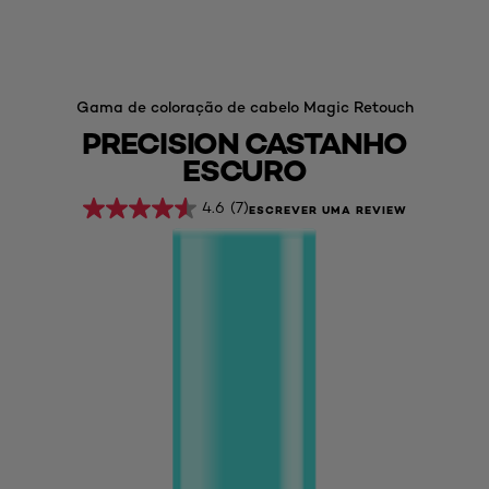
Gama de coloração de cabelo Magic Retouch
PRECISION CASTANHO
ESCURO
4.6
(7)
ESCREVER UMA REVIEW