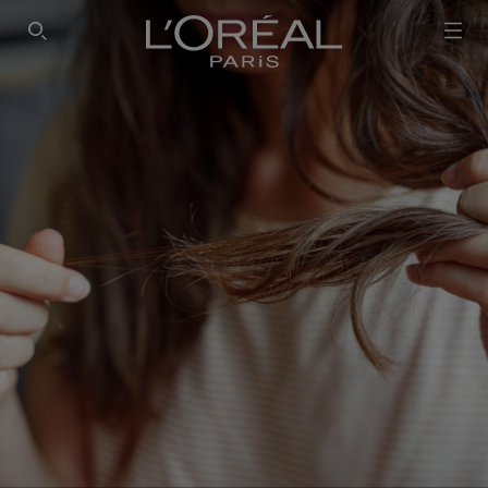
PESQUISAR NESTE SÍTIO