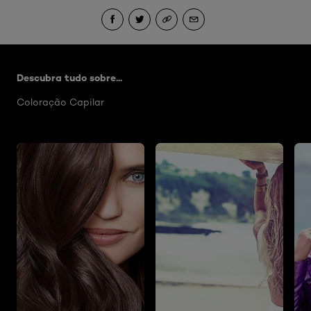
Skip the slider: Artigos Hair Color
Descubra tudo sobre...
Coloração Capilar