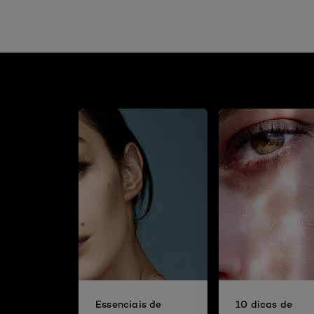
Essenciais de
10 dicas de