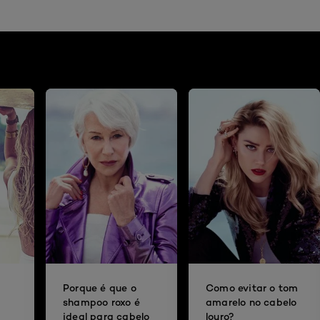
Porque é que o
Como evitar o tom
shampoo roxo é
amarelo no cabelo
ideal para cabelo
louro?