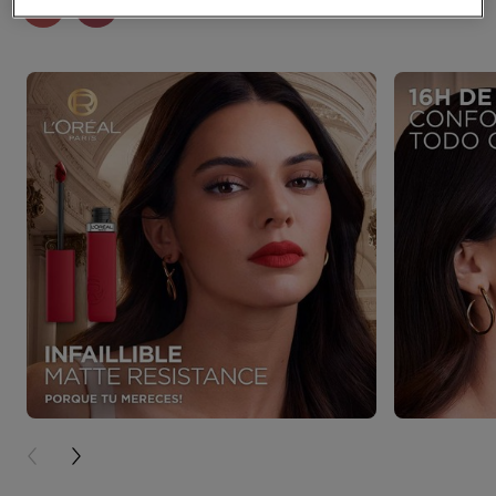
PREVIOUS CARD
NEXT CARD