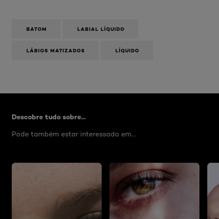
BATOM
LABIAL LÍQUIDO
LÁBIOS MATIZADOS
LÍQUIDO
Skip the slider: Matte-Resistance
Descobre tudo sobre...
Pode também estar interessado em...