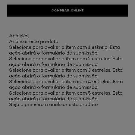
COMPRAR ONLINE
Análises
Analisar este produto
Selecione para avaliar o item com 1 estrela. Esta
ação abrirá o formulário de submissão.
Selecione para avaliar o item com 2 estrelas. Esta
ação abrirá o formulário de submissão.
Selecione para avaliar o item com 3 estrelas. Esta
ação abrirá o formulário de submissão.
Selecione para avaliar o item com 4 estrelas. Esta
ação abrirá o formulário de submissão.
Selecione para avaliar o item com 5 estrelas. Esta
ação abrirá o formulário de submissão.
Seja o primeiro a analisar este produto