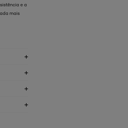
sistência e a
sada mais