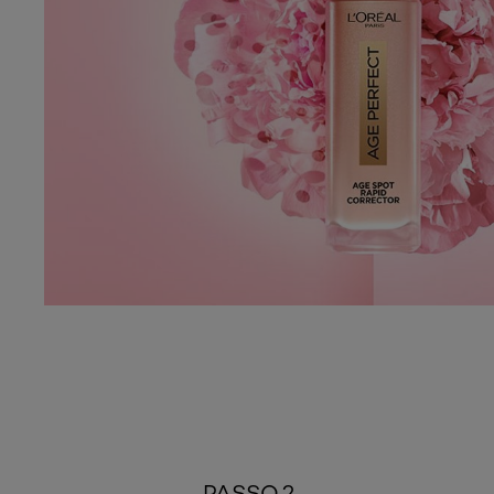
PASSO 2