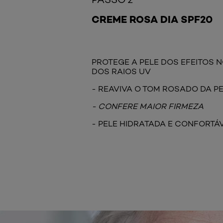
CREME ROSA DIA SPF20
PROTEGE A PELE DOS EFEITOS 
DOS RAIOS UV
- REAVIVA O TOM ROSADO DA P
- CONFERE MAIOR FIRMEZA
- PELE HIDRATADA E CONFORTÁ