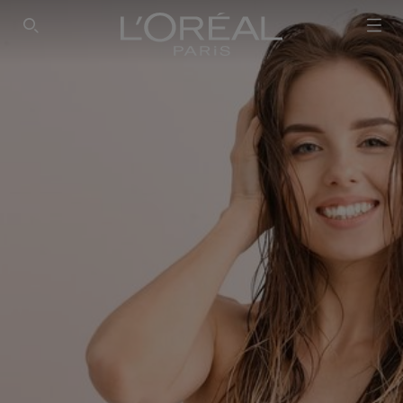
PESQUISAR NESTE SÍTIO