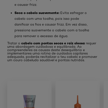
e causar frizz.
Seca o cabelo suavemente:
Evita esfregar o
cabelo com uma toalha, pois isso pode
danificar os fios e causar frizz. Em vez disso,
pressiona suavemente o cabelo com a toalha
para remover o excesso de água.
cabelo com pontas secas e raiz oleosa
Tratar o
requer
uma abordagem cuidadosa e equilibrada. Ao
compreenderes as causas deste desequilíbrio e
implementares uma rotina de cuidados capilares
adequada, poderás revitalizar o teu cabelo e promover
um couro cabeludo saudável e pontas nutridas.
Skip the slider: Shop Product