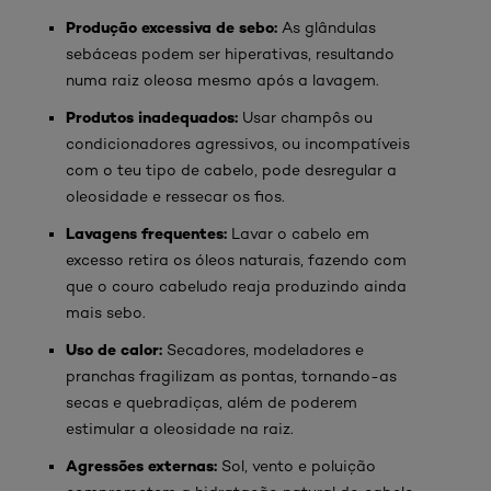
Produção excessiva de sebo:
As glândulas
sebáceas podem ser hiperativas, resultando
numa raiz oleosa mesmo após a lavagem.
Produtos inadequados:
Usar champôs ou
condicionadores agressivos, ou incompatíveis
com o teu tipo de cabelo, pode desregular a
oleosidade e ressecar os fios.
Lavagens frequentes:
Lavar o cabelo em
excesso retira os óleos naturais, fazendo com
que o couro cabeludo reaja produzindo ainda
mais sebo.
Uso de calor:
Secadores, modeladores e
pranchas fragilizam as pontas, tornando-as
secas e quebradiças, além de poderem
estimular a oleosidade na raiz.
Agressões externas:
Sol, vento e poluição