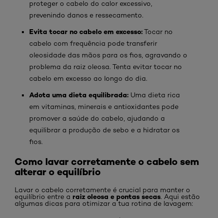
proteger o cabelo do calor excessivo,
prevenindo danos e ressecamento.
Evita tocar no cabelo em excesso:
Tocar no
cabelo com frequência pode transferir
oleosidade das mãos para os fios, agravando o
problema da raiz oleosa. Tenta evitar tocar no
cabelo em excesso ao longo do dia.
Adota uma dieta equilibrada:
Uma dieta rica
em vitaminas, minerais e antioxidantes pode
promover a saúde do cabelo, ajudando a
equilibrar a produção de sebo e a hidratar os
fios.
Como lavar corretamente o cabelo sem
alterar o equilíbrio
Lavar o cabelo corretamente é crucial para manter o
raiz oleosa e pontas secas
equilíbrio entre a
. Aqui estão
algumas dicas para otimizar a tua rotina de lavagem: