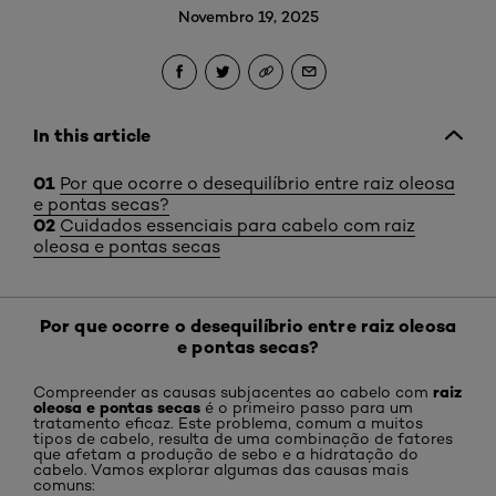
Novembro 19, 2025
In this article
Por que ocorre o desequilíbrio entre raiz oleosa
e pontas secas?
Cuidados essenciais para cabelo com raiz
oleosa e pontas secas
Por que ocorre o desequilíbrio entre raiz oleosa
e pontas secas?
raiz
Compreender as causas subjacentes ao cabelo com
oleosa e pontas secas
é o primeiro passo para um
tratamento eficaz. Este problema, comum a muitos
tipos de cabelo, resulta de uma combinação de fatores
que afetam a produção de sebo e a hidratação do
cabelo. Vamos explorar algumas das causas mais
comuns: