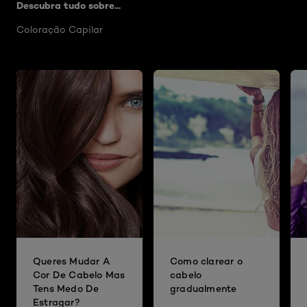
Descubra tudo sobre...
Coloração Capilar
Queres Mudar A
Como clarear o
Cor De Cabelo Mas
cabelo
Tens Medo De
gradualmente
Estragar?