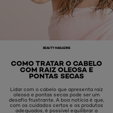
BEAUTY MAGAZINE
COMO TRATAR O CABELO
COM RAIZ OLEOSA E
PONTAS SECAS
Lidar com o cabelo que apresenta raiz
oleosa e pontas secas pode ser um
desafio frustrante. A boa notícia é que,
com os cuidados certos e os produtos
adequados, é possível equilibrar a