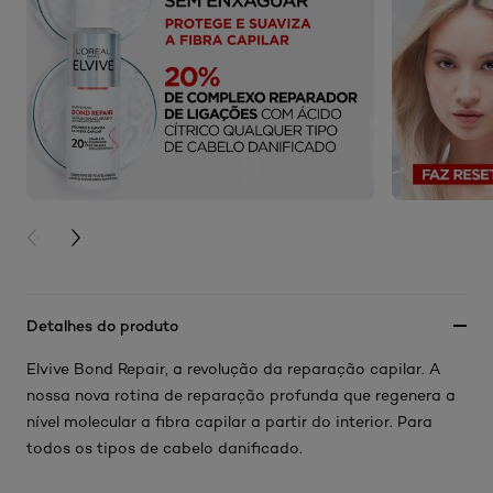
PREVIOUS CARD
NEXT CARD
Detalhes do produto
Elvive Bond Repair, a revolução da reparação capilar. A
nossa nova rotina de reparação profunda que regenera a
nível molecular a fibra capilar a partir do interior. Para
todos os tipos de cabelo danificado.