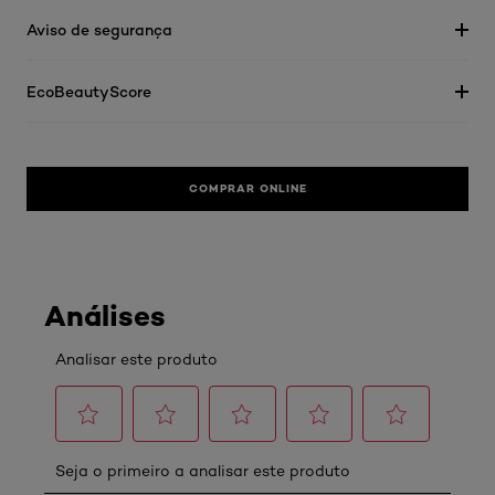
Aviso de segurança
EcoBeautyScore
COMPRAR ONLINE