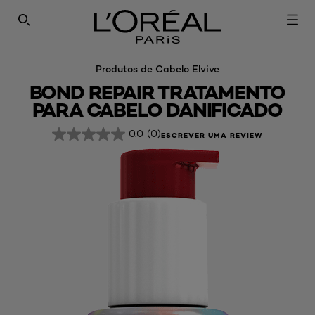
PESQUISAR NESTE SÍTIO
Produtos de Cabelo Elvive
BOND REPAIR TRATAMENTO
PARA CABELO DANIFICADO
0.0
(0)
ESCREVER UMA REVIEW