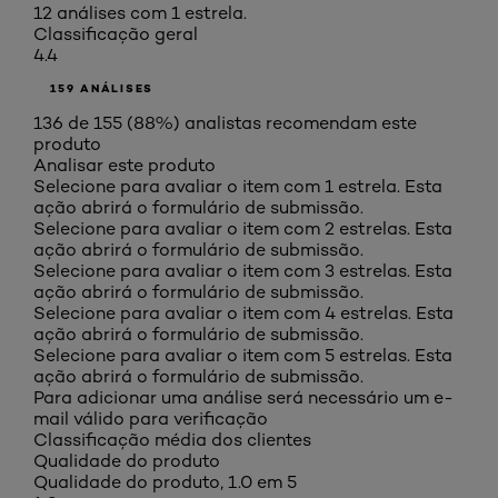
12 análises com 1 estrela.
Classificação geral
4.4
159 ANÁLISES
136 de 155 (88%) analistas recomendam este
produto
Analisar este produto
Selecione para avaliar o item com 1 estrela. Esta
ação abrirá o formulário de submissão.
Selecione para avaliar o item com 2 estrelas. Esta
ação abrirá o formulário de submissão.
Selecione para avaliar o item com 3 estrelas. Esta
ação abrirá o formulário de submissão.
Selecione para avaliar o item com 4 estrelas. Esta
ação abrirá o formulário de submissão.
Selecione para avaliar o item com 5 estrelas. Esta
ação abrirá o formulário de submissão.
Para adicionar uma análise será necessário um e-
mail válido para verificação
Classificação média dos clientes
Qualidade do produto
Qualidade do produto, 1.0 em 5