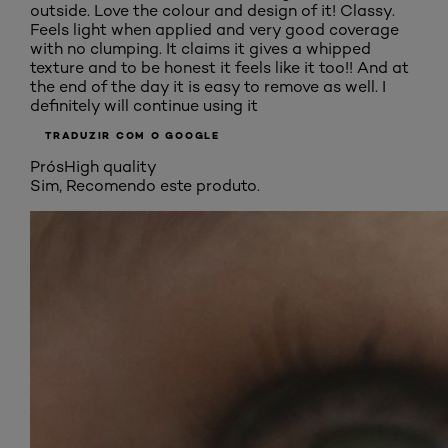
outside. Love the colour and design of it! Classy.
Feels light when applied and very good coverage
with no clumping. It claims it gives a whipped
texture and to be honest it feels like it too!! And at
the end of the day it is easy to remove as well. I
definitely will continue using it
TRADUZIR COM O GOOGLE
Prós
High quality
Sim, Recomendo este produto.