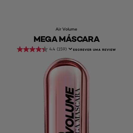
Air Volume
MEGA MÁSCARA
4.4
(159)
ESCREVER UMA REVIEW