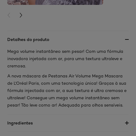
PREVIOUS CARD
NEXT CARD
Detalhes do produto
Mega volume instantâneo sem pesar! Com uma fórmula
inovadora injetada com ar, para uma textura ultraleve e
cremosa.
A nova máscara de Pestanas Air Volume Mega Mascara
de L'Oréal Paris, com uma tecnologia única! Graças à sua
fórmula injectada com ar, a sua textura é ultra cremosa e
ultraleve! Consegue um mega volume instantâneo sem
pesar! Tão leve como ar! Adequada para olhos sensíveis.
Ingredientes