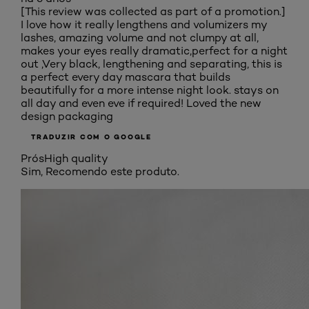
[This review was collected as part of a promotion.]
I love how it really lengthens and volumizers my
lashes, amazing volume and not clumpy at all,
makes your eyes really dramatic,perfect for a night
out ,Very black, lengthening and separating, this is
a perfect every day mascara that builds
beautifully for a more intense night look. stays on
all day and even eve if required! Loved the new
design packaging
TRADUZIR COM O GOOGLE
Prós
High quality
Sim, Recomendo este produto.